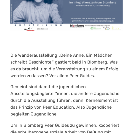
Die Wanderausstellung „Deine Anne. Ein Mädchen
schreibt Geschichte.“ gastiert bald in Blomberg. Was
es da braucht, um die Veranstaltung zu einem Erfolg
werden zu lassen? Vor allem Peer Guides.
Gemeint sind damit die jugendlichen
Ausstellungsbegleiter*innen, die andere Jugendliche
durch die Ausstellung führen, denn: Kernelement ist
das Prinzip von Peer Education. Also Jugendliche
begleiten Jugendliche.
Um in Blomberg Peer Guides zu gewinnen, kooperiert
die schulbezogene soziale Arbeit von Be8ung mit