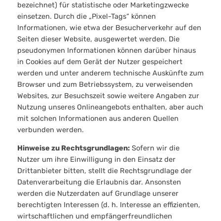
bezeichnet) für statistische oder Marketingzwecke
einsetzen. Durch die „Pixel-Tags“ können
Informationen, wie etwa der Besucherverkehr auf den
Seiten dieser Website, ausgewertet werden. Die
pseudonymen Informationen können darüber hinaus
in Cookies auf dem Gerät der Nutzer gespeichert
werden und unter anderem technische Auskünfte zum
Browser und zum Betriebssystem, zu verweisenden
Websites, zur Besuchszeit sowie weitere Angaben zur
Nutzung unseres Onlineangebots enthalten, aber auch
mit solchen Informationen aus anderen Quellen
verbunden werden.
Hinweise zu Rechtsgrundlagen:
Sofern wir die
Nutzer um ihre Einwilligung in den Einsatz der
Drittanbieter bitten, stellt die Rechtsgrundlage der
Datenverarbeitung die Erlaubnis dar. Ansonsten
werden die Nutzerdaten auf Grundlage unserer
berechtigten Interessen (d. h. Interesse an effizienten,
wirtschaftlichen und empfängerfreundlichen