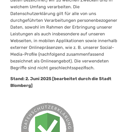
welchem Umfang verarbeiten. Die
Datenschutzerklärung gilt für alle von uns
durchgeführten Verarbeitungen personenbezogener
Daten, sowohl im Rahmen der Erbringung unserer
Leistungen als auch insbesondere auf unseren
Webseiten, in mobilen Applikationen sowie innerhalb
externer Onlinepräsenzen, wie z. B. unserer Social-
Media-Profile (nachfolgend zusammenfassend
bezeichnet als Onlineangebot). Die verwendeten
Begriffe sind nicht geschlechtsspezifisch.
Stand: 2. Juni 2025 [bearbeitet durch die Stadt
Blomberg]