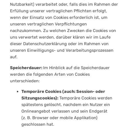
Nutzbarkeit) verarbeitet oder, falls dies im Rahmen der
Erfüllung unserer vertraglichen Pflichten erfolgt,
wenn der Einsatz von Cookies erforderlich ist, um
unseren vertraglichen Verpflichtungen
nachzukommen. Zu welchen Zwecken die Cookies von
uns verwertet werden, darüber klären wir im Laufe
dieser Datenschutzerklärung oder im Rahmen von
unseren Einwilligungs- und Verarbeitungsprozessen
auf.
Speicherdauer:
Im Hinblick auf die Speicherdauer
werden die folgenden Arten von Cookies
unterschieden:
Temporäre Cookies (auch: Session- oder
Sitzungscookies):
Temporäre Cookies werden
spätestens gelöscht, nachdem ein Nutzer ein
Onlineangebot verlassen und sein Endgerät
(z. B. Browser oder mobile Applikation)
geschlossen hat.