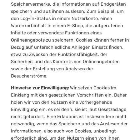
Speichervermerke, die Informationen auf Endgeräten
speichern und aus ihnen auslesen. Zum Beispiel, um
den Log-in-Status in einem Nutzerkonto, einen
Warenkorbinhalt in einem E-Shop, die aufgerufenen
Inhalte oder verwendete Funktionen eines
Onlineangebots zu speichern. Cookies können ferner in
Bezug auf unterschiedliche Anliegen Einsatz finden,
etwa zu Zwecken der Funktionsfähigkeit, der
Sicherheit und des Komforts von Onlineangeboten
sowie der Erstellung von Analysen der
Besucherströme.
Hinweise zur Einwilligung:
Wir setzen Cookies im
Einklang mit den gesetzlichen Vorschriften ein. Daher
holen wir von den Nutzern eine vorhergehende
Einwilligung ein, es sei denn, sie ist laut Gesetzeslage
nicht gefordert. Eine Erlaubnis ist insbesondere nicht
notwendig, wenn das Speichern und das Auslesen der
Informationen, also auch von Cookies, unbedingt
erforderlich sind, um den Nutzern einen von ihnen