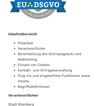
Inhaltsübersicht
Präambel
Verantwortlicher
Bereitstellung des Onlineangebots und
Webhosting
Einsatz von Cookies
Kontakt- und Anfrageverwaltung
Plug-ins und eingebettete Funktionen sowie
Inhalte
Begriffsdefinitionen
Verantwortlicher
Stadt Blomberg