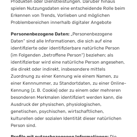
Produkten oder Dienstleistungen. Darüber hinaus
spielen Nutzungsdaten eine entscheidende Rolle beim
Erkennen von Trends, Vorlieben und möglichen
Problembereichen innerhalb digitaler Angebote
Personenbezogene Daten:
„Personenbezogene
Daten“ sind alle Informationen, die sich auf eine
identifizierte oder identifizierbare natürliche Person
(im Folgenden „betroffene Person“) beziehen; als
identifizierbar wird eine natürliche Person angesehen,
die direkt oder indirekt, insbesondere mittels
Zuordnung zu einer Kennung wie einem Namen, zu
einer Kennnummer, zu Standortdaten, zu einer Online-
Kennung (z. B. Cookie) oder zu einem oder mehreren
besonderen Merkmalen identifiziert werden kann, die
Ausdruck der physischen, physiologischen,
genetischen, psychischen, wirtschaftlichen,
kulturellen oder sozialen Identität dieser natürlichen
Person sind.
Profile mit nutzerbezogenen Informationen:
Die