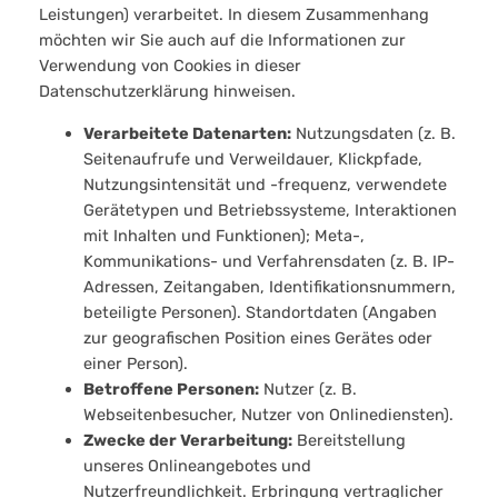
Leistungen) verarbeitet. In diesem Zusammenhang
möchten wir Sie auch auf die Informationen zur
Verwendung von Cookies in dieser
Datenschutzerklärung hinweisen.
Verarbeitete Datenarten:
Nutzungsdaten (z. B.
Seitenaufrufe und Verweildauer, Klickpfade,
Nutzungsintensität und -frequenz, verwendete
Gerätetypen und Betriebssysteme, Interaktionen
mit Inhalten und Funktionen); Meta-,
Kommunikations- und Verfahrensdaten (z. B. IP-
Adressen, Zeitangaben, Identifikationsnummern,
beteiligte Personen). Standortdaten (Angaben
zur geografischen Position eines Gerätes oder
einer Person).
Betroffene Personen:
Nutzer (z. B.
Webseitenbesucher, Nutzer von Onlinediensten).
Zwecke der Verarbeitung:
Bereitstellung
unseres Onlineangebotes und
Nutzerfreundlichkeit. Erbringung vertraglicher