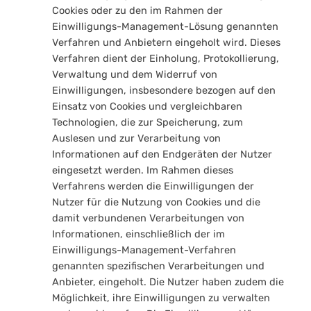
Cookies oder zu den im Rahmen der
Einwilligungs-Management-Lösung genannten
Verfahren und Anbietern eingeholt wird. Dieses
Verfahren dient der Einholung, Protokollierung,
Verwaltung und dem Widerruf von
Einwilligungen, insbesondere bezogen auf den
Einsatz von Cookies und vergleichbaren
Technologien, die zur Speicherung, zum
Auslesen und zur Verarbeitung von
Informationen auf den Endgeräten der Nutzer
eingesetzt werden. Im Rahmen dieses
Verfahrens werden die Einwilligungen der
Nutzer für die Nutzung von Cookies und die
damit verbundenen Verarbeitungen von
Informationen, einschließlich der im
Einwilligungs-Management-Verfahren
genannten spezifischen Verarbeitungen und
Anbieter, eingeholt. Die Nutzer haben zudem die
Möglichkeit, ihre Einwilligungen zu verwalten