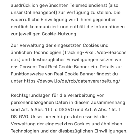
ausdrücklich gewünschten Telemediendienst (also
unser Onlineangebot) zur Verfügung zu stellen. Die
widerrufliche Einwilligung wird ihnen gegenüber
deutlich kommuniziert und enthält die Informationen
zur jeweiligen Cookie-Nutzung.
Zur Verwaltung der eingesetzten Cookies und
ähnlichen Technologien (Tracking-Pixel, Web-Beacons
etc.) und diesbezüglicher Einwilligungen setzen wir
das Consent Tool Real Cookie Banner ein. Details zur
Funktionsweise von Real Cookie Banner findest du
unter https://devowl.io/de/rcb/datenverarbeitung/
Rechtsgrundlagen für die Verarbeitung von
personenbezogenen Daten in diesem Zusammenhang
sind Art. 6 Abs. 1 lit. c DSGVO und Art. 6 Abs. 1 lit. f
DS-GVO. Unser berechtigtes Interesse ist die
Verwaltung der eingesetzten Cookies und ähnlichen
Technologien und der diesbezüglichen Einwilligungen.