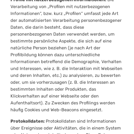
Verarbeitung von „Profilen mit nutzerbezogenen
Informationen“, bzw. kurz „Profilen“ umfasst jede Art
der automatisierten Verarbeitung personenbezogener
Daten, die darin besteht, dass diese
personenbezogenen Daten verwendet werden, um
bestimmte persönliche Aspekte, die sich auf eine
natürliche Person beziehen (je nach Art der
Profilbildung können dazu unterschiedliche
Informationen betreffend die Demographie, Verhalten
und Interessen, wie z. B. die Interaktion mit Webseiten
und deren Inhalten, etc.) zu analysieren, zu bewerten
oder, um sie vorherzusagen (z. B. die Interessen an
bestimmten Inhalten oder Produkten, das
Klickverhalten auf einer Webseite oder den
Aufenthaltsort). Zu Zwecken des Profilings werden
häufig Cookies und Web-Beacons eingesetzt.
Protokolldaten:
Protokolldaten sind Informationen
über Ereignisse oder Aktivitäten, die in einem System