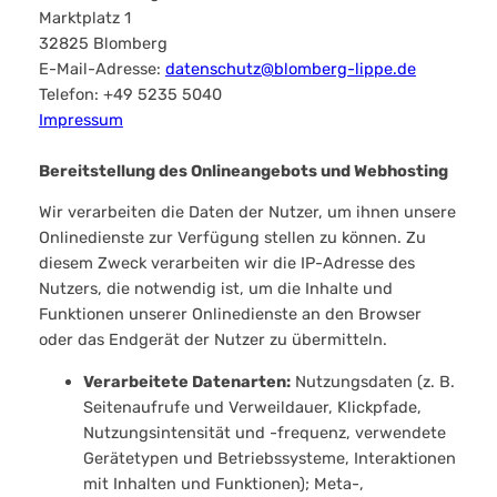
Marktplatz 1
32825 Blomberg
E-Mail-Adresse:
datenschutz@blomberg-lippe.de
Telefon: +49 5235 5040
Impressum
Bereitstellung des Onlineangebots und Webhosting
Wir verarbeiten die Daten der Nutzer, um ihnen unsere
Onlinedienste zur Verfügung stellen zu können. Zu
diesem Zweck verarbeiten wir die IP-Adresse des
Nutzers, die notwendig ist, um die Inhalte und
Funktionen unserer Onlinedienste an den Browser
oder das Endgerät der Nutzer zu übermitteln.
Verarbeitete Datenarten:
Nutzungsdaten (z. B.
Seitenaufrufe und Verweildauer, Klickpfade,
Nutzungsintensität und -frequenz, verwendete
Gerätetypen und Betriebssysteme, Interaktionen
mit Inhalten und Funktionen); Meta-,