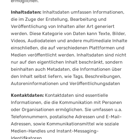
ermöglichen.
Inhaltsdaten:
Inhaltsdaten umfassen Informationen,
die im Zuge der Erstellung, Bearbeitung und
Veröffentlichung von Inhalten aller Art generiert
werden. Diese Kategorie von Daten kann Texte, Bilder,
Videos, Audiodateien und andere multimediale Inhalte
einschließen, die auf verschiedenen Plattformen und
Medien veröffentlicht werden. Inhaltsdaten sind nicht
nur auf den eigentlichen Inhalt beschränkt, sondern
beinhalten auch Metadaten, die Informationen über
den Inhalt selbst liefern, wie Tags, Beschreibungen,
Autoreninformationen und Veröffentlichungsdaten
Kontaktdaten:
Kontaktdaten sind essentielle
Informationen, die die Kommunikation mit Personen
oder Organisationen ermöglichen. Sie umfassen u.a.
Telefonnummern, postalische Adressen und E-Mail-
Adressen, sowie Kommunikationsmittel wie soziale
Medien-Handles und Instant-Messaging-
Identifikatoren.