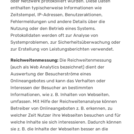
oder Netzwerk protokolliert wurden. Diese Daten
enthalten typischerweise Informationen wie
Zeitstempel, IP-Adressen, Benutzeraktionen,
Fehlermeldungen und andere Details über die
Nutzung oder den Betrieb eines Systems.
Protokolldaten werden oft zur Analyse von
Systemproblemen, zur Sicherheitsüberwachung oder
zur Erstellung von Leistungsberichten verwendet.
Reichweitenmessung:
Die Reichweitenmessung
(auch als Web Analytics bezeichnet) dient der
Auswertung der Besucherströme eines
Onlineangebotes und kann das Verhalten oder
Interessen der Besucher an bestimmten
Informationen, wie z. B. Inhalten von Webseiten,
umfassen. Mit Hilfe der Reichweitenanalyse können
Betreiber von Onlineangeboten z. B. erkennen, zu
welcher Zeit Nutzer ihre Webseiten besuchen und für
welche Inhalte sie sich interessieren. Dadurch können
sie z. B. die Inhalte der Webseiten besser an die