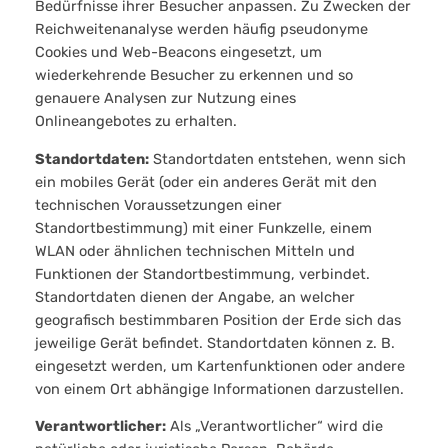
Bedürfnisse ihrer Besucher anpassen. Zu Zwecken der
Reichweitenanalyse werden häufig pseudonyme
Cookies und Web-Beacons eingesetzt, um
wiederkehrende Besucher zu erkennen und so
genauere Analysen zur Nutzung eines
Onlineangebotes zu erhalten.
Standortdaten:
Standortdaten entstehen, wenn sich
ein mobiles Gerät (oder ein anderes Gerät mit den
technischen Voraussetzungen einer
Standortbestimmung) mit einer Funkzelle, einem
WLAN oder ähnlichen technischen Mitteln und
Funktionen der Standortbestimmung, verbindet.
Standortdaten dienen der Angabe, an welcher
geografisch bestimmbaren Position der Erde sich das
jeweilige Gerät befindet. Standortdaten können z. B.
eingesetzt werden, um Kartenfunktionen oder andere
von einem Ort abhängige Informationen darzustellen.
Verantwortlicher:
Als „Verantwortlicher“ wird die