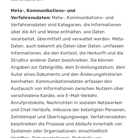
Meta-, Kommunikations- und
Verfahrensdaten:
Meta-, Kommunikations- und
Verfahrensdaten sind Kategorien, die Informationen
über die Art und Weise enthalten, wie Daten
verarbeitet, übermittelt und verwaltet werden. Meta-
Daten, auch bekannt als Daten über Daten, umfassen
Informationen, die den Kontext, die Herkunft und die
Struktur anderer Daten beschreiben. Sie können
Angaben zur Dateigröße, dem Erstellungsdatum, dem
Autor eines Dokuments und den Änderungshistorien
beinhalten. Kommunikationsdaten erfassen den
Austausch von Informationen zwischen Nutzern über
verschiedene Kanäle, wie E-Mail-Verkehr,
Anrufprotokolle, Nachrichten in sozialen Netzwerken
und Chat-Verläufe, inklusive der beteiligten Personen,
Zeitstempel und Übertragungswege. Verfahrensdaten
beschreiben die Prozesse und Abläufe innerhalb von
Systemen oder Organisationen, einschließlich