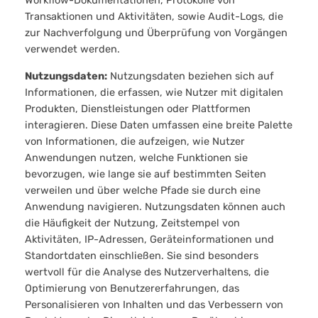
Workflow-Dokumentationen, Protokolle von
Transaktionen und Aktivitäten, sowie Audit-Logs, die
zur Nachverfolgung und Überprüfung von Vorgängen
verwendet werden.
Nutzungsdaten:
Nutzungsdaten beziehen sich auf
Informationen, die erfassen, wie Nutzer mit digitalen
Produkten, Dienstleistungen oder Plattformen
interagieren. Diese Daten umfassen eine breite Palette
von Informationen, die aufzeigen, wie Nutzer
Anwendungen nutzen, welche Funktionen sie
bevorzugen, wie lange sie auf bestimmten Seiten
verweilen und über welche Pfade sie durch eine
Anwendung navigieren. Nutzungsdaten können auch
die Häufigkeit der Nutzung, Zeitstempel von
Aktivitäten, IP-Adressen, Geräteinformationen und
Standortdaten einschließen. Sie sind besonders
wertvoll für die Analyse des Nutzerverhaltens, die
Optimierung von Benutzererfahrungen, das
Personalisieren von Inhalten und das Verbessern von