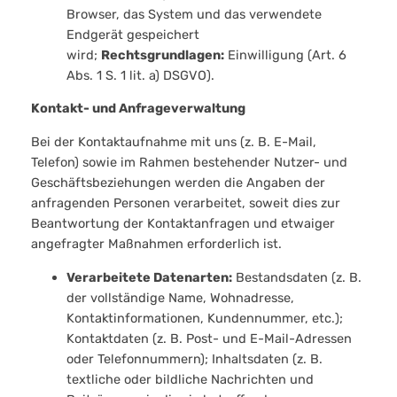
Browser, das System und das verwendete
Endgerät gespeichert
wird;
Rechtsgrundlagen:
Einwilligung (Art. 6
Abs. 1 S. 1 lit. a) DSGVO).
Kontakt- und Anfrageverwaltung
Bei der Kontaktaufnahme mit uns (z. B. E-Mail,
Telefon) sowie im Rahmen bestehender Nutzer- und
Geschäftsbeziehungen werden die Angaben der
anfragenden Personen verarbeitet, soweit dies zur
Beantwortung der Kontaktanfragen und etwaiger
angefragter Maßnahmen erforderlich ist.
Verarbeitete Datenarten:
Bestandsdaten (z. B.
der vollständige Name, Wohnadresse,
Kontaktinformationen, Kundennummer, etc.);
Kontaktdaten (z. B. Post- und E-Mail-Adressen
oder Telefonnummern); Inhaltsdaten (z. B.
textliche oder bildliche Nachrichten und