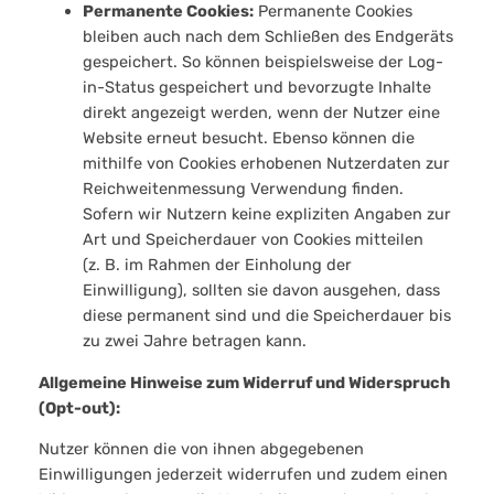
Permanente Cookies:
Permanente Cookies
bleiben auch nach dem Schließen des Endgeräts
gespeichert. So können beispielsweise der Log-
in-Status gespeichert und bevorzugte Inhalte
direkt angezeigt werden, wenn der Nutzer eine
Website erneut besucht. Ebenso können die
mithilfe von Cookies erhobenen Nutzerdaten zur
Reichweitenmessung Verwendung finden.
Sofern wir Nutzern keine expliziten Angaben zur
Art und Speicherdauer von Cookies mitteilen
(z. B. im Rahmen der Einholung der
Einwilligung), sollten sie davon ausgehen, dass
diese permanent sind und die Speicherdauer bis
zu zwei Jahre betragen kann.
Allgemeine Hinweise zum Widerruf und Widerspruch
(Opt-out):
Nutzer können die von ihnen abgegebenen
Einwilligungen jederzeit widerrufen und zudem einen