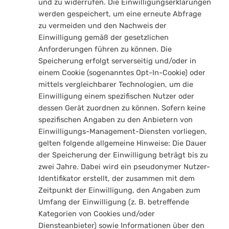
und zu widerrufen. Die Einwilligungserklärungen
werden gespeichert, um eine erneute Abfrage
zu vermeiden und den Nachweis der
Einwilligung gemäß der gesetzlichen
Anforderungen führen zu können. Die
Speicherung erfolgt serverseitig und/oder in
einem Cookie (sogenanntes Opt-In-Cookie) oder
mittels vergleichbarer Technologien, um die
Einwilligung einem spezifischen Nutzer oder
dessen Gerät zuordnen zu können. Sofern keine
spezifischen Angaben zu den Anbietern von
Einwilligungs-Management-Diensten vorliegen,
gelten folgende allgemeine Hinweise: Die Dauer
der Speicherung der Einwilligung beträgt bis zu
zwei Jahre. Dabei wird ein pseudonymer Nutzer-
Identifikator erstellt, der zusammen mit dem
Zeitpunkt der Einwilligung, den Angaben zum
Umfang der Einwilligung (z. B. betreffende
Kategorien von Cookies und/oder
Diensteanbieter) sowie Informationen über den