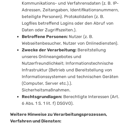
Kommunikations- und Verfahrensdaten (z. B. IP-
Adressen, Zeitangaben, Identifikationsnummern,
beteiligte Personen). Protokolldaten (z. B.
Logfiles betreffend Logins oder den Abruf von
Daten oder Zugriffszeiten.).
Betroffene Personen:
Nutzer (z. B.
Webseitenbesucher, Nutzer von Onlinediensten).
Zwecke der Verarbeitung:
Bereitstellung
unseres Onlineangebotes und
Nutzerfreundlichkeit; Informationstechnische
Infrastruktur (Betrieb und Bereitstellung von
Informationssystemen und technischen Geräten
(Computer, Server etc.).).
Sicherheitsmaßnahmen.
Rechtsgrundlagen:
Berechtigte Interessen (Art.
6 Abs. 1 S. 1 lit. f) DSGVO).
Weitere Hinweise zu Verarbeitungsprozessen,
Verfahren und Diensten: