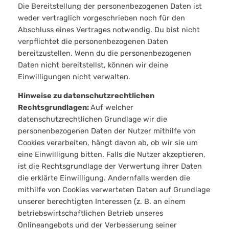
Die Bereitstellung der personenbezogenen Daten ist
weder vertraglich vorgeschrieben noch für den
Abschluss eines Vertrages notwendig. Du bist nicht
verpflichtet die personenbezogenen Daten
bereitzustellen. Wenn du die personenbezogenen
Daten nicht bereitstellst, können wir deine
Einwilligungen nicht verwalten.
Hinweise zu datenschutzrechtlichen
Rechtsgrundlagen:
Auf welcher
datenschutzrechtlichen Grundlage wir die
personenbezogenen Daten der Nutzer mithilfe von
Cookies verarbeiten, hängt davon ab, ob wir sie um
eine Einwilligung bitten. Falls die Nutzer akzeptieren,
ist die Rechtsgrundlage der Verwertung ihrer Daten
die erklärte Einwilligung. Andernfalls werden die
mithilfe von Cookies verwerteten Daten auf Grundlage
unserer berechtigten Interessen (z. B. an einem
betriebswirtschaftlichen Betrieb unseres
Onlineangebots und der Verbesserung seiner