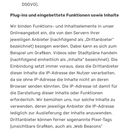
DSGVO).
Plug-ins und eingebettete Funktionen sowie Inhalte
Wir binden Funktions- und Inhaltselemente in unser
Onlineangebot ein, die von den Servern ihrer
jeweiligen Anbieter (nachfolgend als „Drittanbieter“
bezeichnet) bezogen werden. Dabei kann es sich zum
Beispiel um Grafiken, Videos oder Stadtpläne handeln
(nachfolgend einheitlich als „Inhalte“ bezeichnet). Die
Einbindung setzt immer voraus, dass die Drittanbieter
dieser Inhalte die IP-Adresse der Nutzer verarbeiten,
da sie ohne IP-Adresse die Inhalte nicht an deren
Browser senden könnten. Die IP-Adresse ist damit für
die Darstellung dieser Inhalte oder Funktionen
erforderlich. Wir bemühen uns, nur solche Inhalte zu
verwenden, deren jeweilige Anbieter die IP-Adresse
lediglich zur Auslieferung der Inhalte anzuwenden.
Drittanbieter können ferner sogenannte Pixel-Tags
(unsichtbare Grafiken, auch als „Web Beacons“