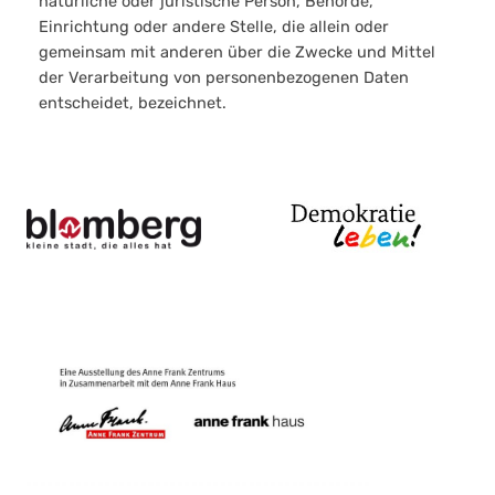
natürliche oder juristische Person, Behörde,
Einrichtung oder andere Stelle, die allein oder
gemeinsam mit anderen über die Zwecke und Mittel
der Verarbeitung von personenbezogenen Daten
entscheidet, bezeichnet.