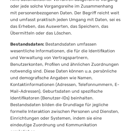
oder jede solche Vorgangsreihe im Zusammenhang
mit personenbezogenen Daten. Der Begriff reicht weit
und umfasst praktisch jeden Umgang mit Daten, sei es
das Erheben, das Auswerten, das Speichern, das
Übermitteln oder das Löschen.
Bestandsdaten:
Bestandsdaten umfassen
wesentliche Informationen, die für die Identifikation
und Verwaltung von Vertragspartnern,
Benutzerkonten, Profilen und ähnlichen Zuordnungen
notwendig sind. Diese Daten können u.a. persönliche
und demografische Angaben wie Namen,
Kontaktinformationen (Adressen, Telefonnummern, E-
Mail-Adressen), Geburtsdaten und spezifische
Identifikatoren (Benutzer-IDs) beinhalten.
Bestandsdaten bilden die Grundlage für jegliche
formelle Interaktion zwischen Personen und Diensten,
Einrichtungen oder Systemen, indem sie eine
eindeutige Zuordnung und Kommunikation